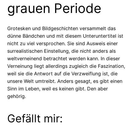
grauen Periode
Grotesken und Bildgeschichten versammelt das
dünne Bändchen und mit diesem Unteruntertitel ist
nicht zu viel versprochen. Sie sind Ausweis einer
surrealistischen Einstellung, die nicht anders als
weltverneinend betrachtet werden kann. In dieser
Verneinung liegt allerdings zugleich die Faszination,
weil sie die Antwort auf die Verzweiflung ist, die
unsere Welt umtreibt. Anders gesagt, es gibt einen
Sinn im Leben, weil es keinen gibt. Den aber
gehörig.
Gefällt mir: