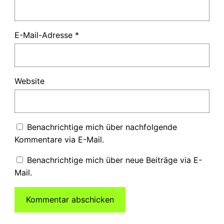
E-Mail-Adresse
*
Website
Benachrichtige mich über nachfolgende
Kommentare via E-Mail.
Benachrichtige mich über neue Beiträge via E-
Mail.