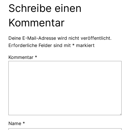
Schreibe einen
Kommentar
Deine E-Mail-Adresse wird nicht veröffentlicht.
Erforderliche Felder sind mit
*
markiert
Kommentar
*
Name
*