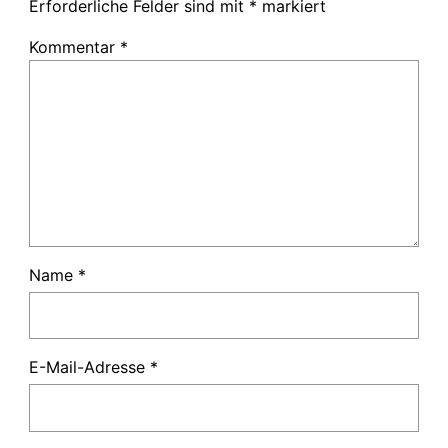
Erforderliche Felder sind mit
*
markiert
Kommentar
*
Name
*
E-Mail-Adresse
*