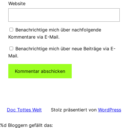
Website
Benachrichtige mich über nachfolgende
Kommentare via E-Mail.
Benachrichtige mich über neue Beiträge via E-
Mail.
Stolz präsentiert von
WordPress
Doc Tottes Welt
%d
Bloggern gefällt das: