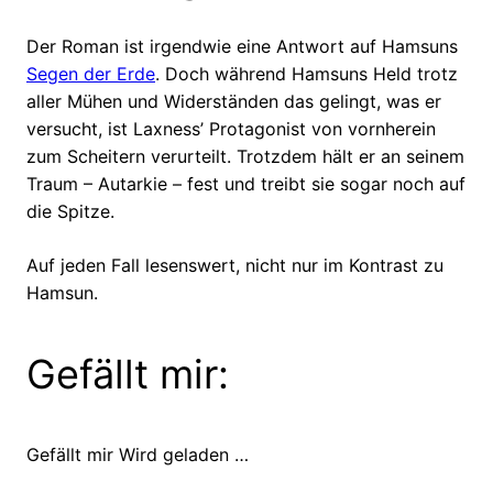
Der Roman ist irgendwie eine Antwort auf Hamsuns
Segen der Erde
. Doch während Hamsuns Held trotz
aller Mühen und Widerständen das gelingt, was er
versucht, ist Laxness’ Protagonist von vornherein
zum Scheitern verurteilt. Trotzdem hält er an seinem
Traum – Autarkie – fest und treibt sie sogar noch auf
die Spitze.
Auf jeden Fall lesenswert, nicht nur im Kontrast zu
Hamsun.
Gefällt mir:
Gefällt mir
Wird geladen …