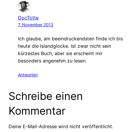
DocTotte
7. November 2013
Ich glaube, am beeindruckendsten finde ich bis
heute die Islandglocke. Ist zwar nicht sein
kürzestes Buch, aber sie erscheint mir
besonders angenehm zu lesen.
Antworten
Schreibe einen
Kommentar
Deine E-Mail-Adresse wird nicht veröffentlicht.