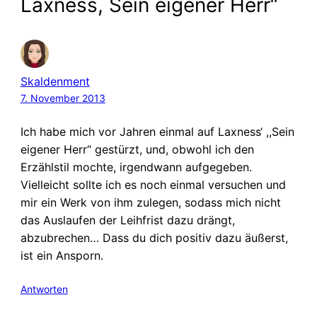
Laxness, Sein eigener Herr“
Skaldenment
7. November 2013
Ich habe mich vor Jahren einmal auf Laxness‘ ,,Sein
eigener Herr“ gestürzt, und, obwohl ich den
Erzählstil mochte, irgendwann aufgegeben.
Vielleicht sollte ich es noch einmal versuchen und
mir ein Werk von ihm zulegen, sodass mich nicht
das Auslaufen der Leihfrist dazu drängt,
abzubrechen… Dass du dich positiv dazu äußerst,
ist ein Ansporn.
Antworten