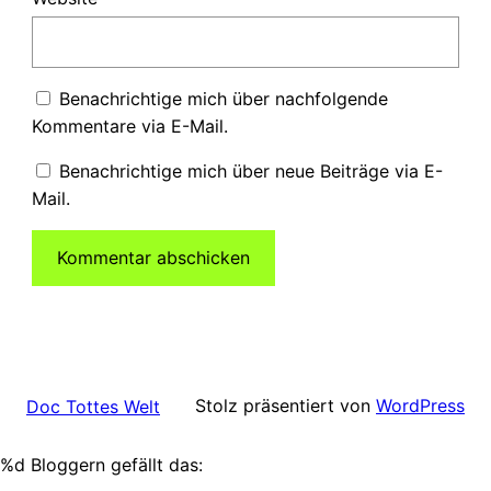
Benachrichtige mich über nachfolgende
Kommentare via E-Mail.
Benachrichtige mich über neue Beiträge via E-
Mail.
Stolz präsentiert von
WordPress
Doc Tottes Welt
%d
Bloggern gefällt das: