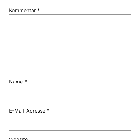
Kommentar
*
Name
*
E-Mail-Adresse
*
Website