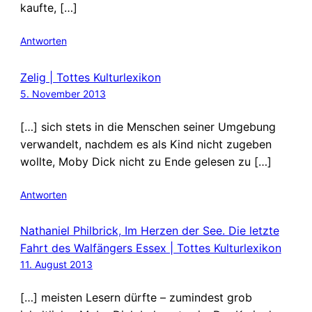
kaufte, […]
Antworten
Zelig | Tottes Kulturlexikon
5. November 2013
[…] sich stets in die Menschen seiner Umgebung
verwandelt, nachdem es als Kind nicht zugeben
wollte, Moby Dick nicht zu Ende gelesen zu […]
Antworten
Nathaniel Philbrick, Im Herzen der See. Die letzte
Fahrt des Walfängers Essex | Tottes Kulturlexikon
11. August 2013
[…] meisten Lesern dürfte – zumindest grob