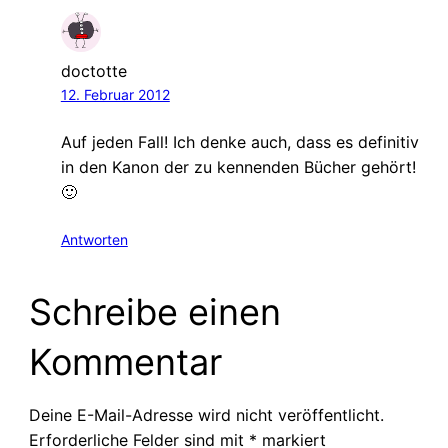
doctotte
12. Februar 2012
Auf jeden Fall! Ich denke auch, dass es definitiv
in den Kanon der zu kennenden Bücher gehört!
🙂
Antworten
Schreibe einen
Kommentar
Deine E-Mail-Adresse wird nicht veröffentlicht.
Erforderliche Felder sind mit
*
markiert