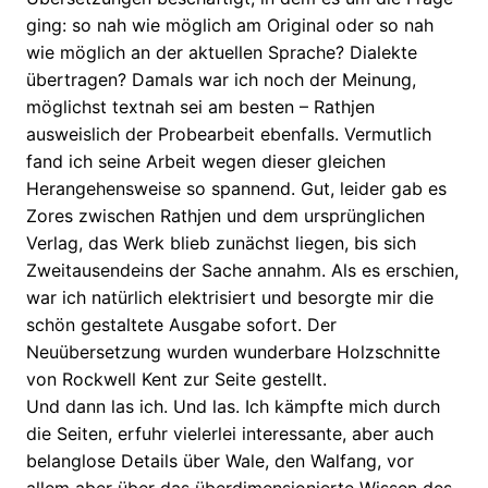
ging: so nah wie möglich am Original oder so nah
wie möglich an der aktuellen Sprache? Dialekte
übertragen? Damals war ich noch der Meinung,
möglichst textnah sei am besten – Rathjen
ausweislich der Probearbeit ebenfalls. Vermutlich
fand ich seine Arbeit wegen dieser gleichen
Herangehensweise so spannend. Gut, leider gab es
Zores zwischen Rathjen und dem ursprünglichen
Verlag, das Werk blieb zunächst liegen, bis sich
Zweitausendeins der Sache annahm. Als es erschien,
war ich natürlich elektrisiert und besorgte mir die
schön gestaltete Ausgabe sofort. Der
Neuübersetzung wurden wunderbare Holzschnitte
von Rockwell Kent zur Seite gestellt.
Und dann las ich. Und las. Ich kämpfte mich durch
die Seiten, erfuhr vielerlei interessante, aber auch
belanglose Details über Wale, den Walfang, vor