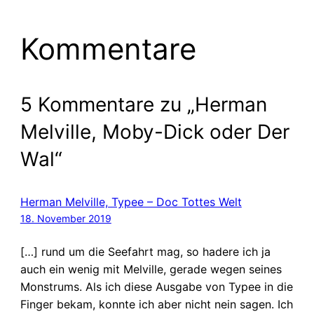
Kommentare
5 Kommentare zu „Herman
Melville, Moby-Dick oder Der
Wal“
Herman Melville, Typee – Doc Tottes Welt
18. November 2019
[…] rund um die Seefahrt mag, so hadere ich ja
auch ein wenig mit Melville, gerade wegen seines
Monstrums. Als ich diese Ausgabe von Typee in die
Finger bekam, konnte ich aber nicht nein sagen. Ich