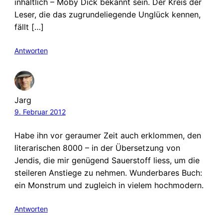
inhaltlich – Moby Dick bekannt sein. Der Kreis der
Leser, die das zugrundeliegende Unglück kennen,
fällt […]
Antworten
Jarg
9. Februar 2012
Habe ihn vor geraumer Zeit auch erklommen, den
literarischen 8000 – in der Übersetzung von
Jendis, die mir genügend Sauerstoff liess, um die
steileren Anstiege zu nehmen. Wunderbares Buch:
ein Monstrum und zugleich in vielem hochmodern.
Antworten