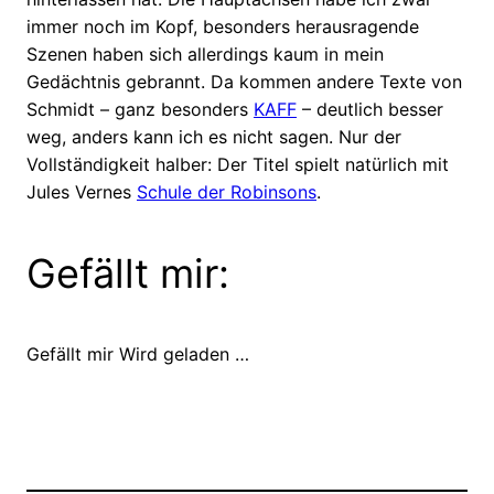
immer noch im Kopf, besonders herausragende
Szenen haben sich allerdings kaum in mein
Gedächtnis gebrannt. Da kommen andere Texte von
Schmidt – ganz besonders
KAFF
– deutlich besser
weg, anders kann ich es nicht sagen. Nur der
Vollständigkeit halber: Der Titel spielt natürlich mit
Jules Vernes
Schule der Robinsons
.
Gefällt mir:
Gefällt mir
Wird geladen …