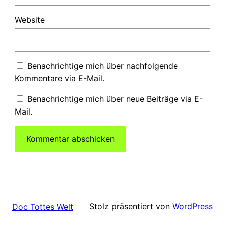
Website
Benachrichtige mich über nachfolgende
Kommentare via E-Mail.
Benachrichtige mich über neue Beiträge via E-
Mail.
Stolz präsentiert von
WordPress
Doc Tottes Welt