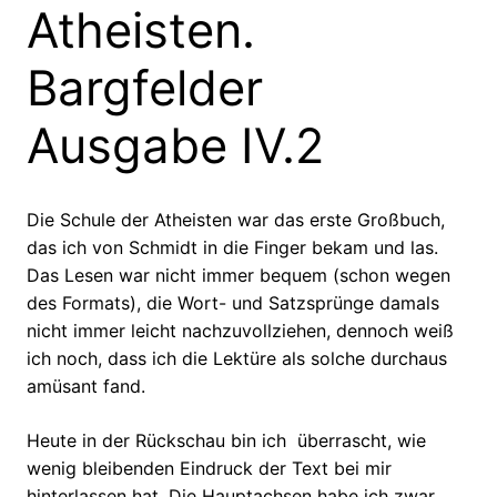
Atheisten.
Bargfelder
Ausgabe IV.2
Die Schule der Atheisten war das erste Großbuch,
das ich von Schmidt in die Finger bekam und las.
Das Lesen war nicht immer bequem (schon wegen
des Formats), die Wort- und Satzsprünge damals
nicht immer leicht nachzuvollziehen, dennoch weiß
ich noch, dass ich die Lektüre als solche durchaus
amüsant fand.
Heute in der Rückschau bin ich überrascht, wie
wenig bleibenden Eindruck der Text bei mir
hinterlassen hat. Die Hauptachsen habe ich zwar