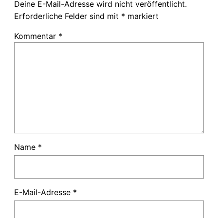
Deine E-Mail-Adresse wird nicht veröffentlicht.
Erforderliche Felder sind mit
*
markiert
Kommentar
*
Name
*
E-Mail-Adresse
*