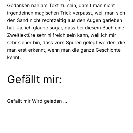
Gedanken nah am Text zu sein, damit man nicht
irgendeinen magischen Trick verpasst, weil man sich
den Sand nicht rechtzeitig aus den Augen gerieben
hat. Ja, ich glaube sogar, dass bei diesem Buch eine
Zweitlektüre sehr hilfreich sein kann, weil ich mir
sehr sicher bin, dass vorn Spuren gelegt werden, die
man erst erkennt, wenn man die ganze Geschichte
kennt.
Gefällt mir:
Gefällt mir
Wird geladen …