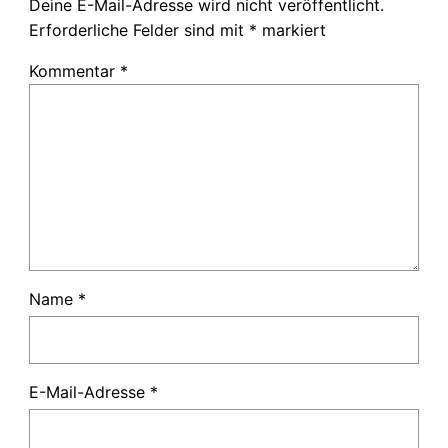
Deine E-Mail-Adresse wird nicht veröffentlicht.
Erforderliche Felder sind mit
*
markiert
Kommentar
*
Name
*
E-Mail-Adresse
*