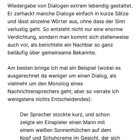
Wiedergabe von Dialogen extrem lebendig gestaltet.
Er zerhackt manche Dialoge einfach in kurze Sätze
und lässt einzelne Wörter aus, ohne dass der Sinn
verlustig geht. So entsteht nicht nur eine enorme
Verdichtung, sondern man kommt sich stellenweise
auch vor, als berichtete ein Nachbar so ganz
beiläufig über gemeinsame Bekannte.
Am besten bringe ich mal ein Beispiel (wobei es
ausgerechnet da weniger um einen Dialog, als
vielmehr um den Monolog eines
Nachrichtensprechers geht; aber so verrate ich
wenigstens nichts Entscheidendes):
Der Sprecher stockte kurz, und schon
zeigte ein Einspieler einen Mann mit
einem weißen Sonnenhütchen auf dem
Kopf und Schuhcreme im Gesicht, der sich