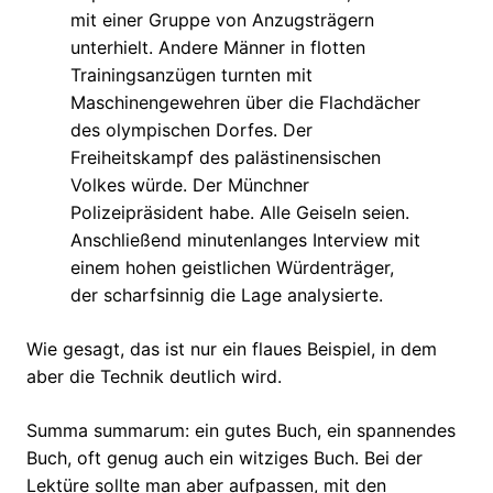
mit einer Gruppe von Anzugsträgern
unterhielt. Andere Männer in flotten
Trainingsanzügen turnten mit
Maschinengewehren über die Flachdächer
des olympischen Dorfes. Der
Freiheitskampf des palästinensischen
Volkes würde. Der Münchner
Polizeipräsident habe. Alle Geiseln seien.
Anschließend minutenlanges Interview mit
einem hohen geistlichen Würdenträger,
der scharfsinnig die Lage analysierte.
Wie gesagt, das ist nur ein flaues Beispiel, in dem
aber die Technik deutlich wird.
Summa summarum: ein gutes Buch, ein spannendes
Buch, oft genug auch ein witziges Buch. Bei der
Lektüre sollte man aber aufpassen, mit den