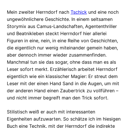
Mein zweiter Herrndorf nach
Tschick
und eine noch
ungewöhnlichere Geschichte. In einem seltsamen
Storymix aus Camus-Landschaften, Agententhriller
und Beatnikleben steckt Herrndorf hier allerlei
Figuren in eine, nein, in eine Reihe von Geschichten,
die eigentlich nur wenig miteinander gemein haben,
aber dennoch immer wieder zusammenfinden.
Manchmal tun sie das sogar, ohne dass man es als
Leser sofort merkt. Erzählerisch arbeitet Herrndorf
eigentlich wie ein klassischer Magier: Er streut dem
Leser mit der einen Hand Sand in die Augen, um mit
der anderen Hand einen Zaubertrick zu vollführen –
und nicht immer begreift man den Trick sofort.
Stilistisch weiß er auch mit interessanten
Eigenheiten aufzuwarten. So schätze ich im hiesigen
Buch eine Technik, mit der Herrndorf die indirekte