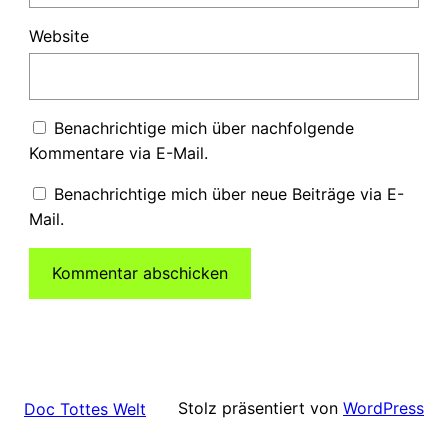
Website
Benachrichtige mich über nachfolgende
Kommentare via E-Mail.
Benachrichtige mich über neue Beiträge via E-
Mail.
Stolz präsentiert von
WordPress
Doc Tottes Welt