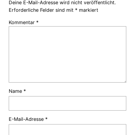
Deine E-Mail-Adresse wird nicht veröffentlicht.
Erforderliche Felder sind mit
*
markiert
Kommentar
*
Name
*
E-Mail-Adresse
*