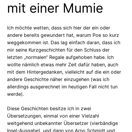
mit einer Mumie
Ich möchte wetten, dass sich hier der ein oder
andere bereits gewundert hat, warum Poe so kurz
weggekommen ist. Das lag einfach daran, dass ich
mir seine Kurzgeschichten für den Schluss der
letzten „normalen“ Regale aufgehoben habe. Ich
wollte nämlich etwas mehr Zeit dafür haben, auch
mit dem Hintergedanken, vielleicht auf die ein oder
andere Geschichte näher einzugehen (was ich
allerdings ausgerechnet im heutigen Fall nicht tun
werde).
Diese Geschichten besitze ich in zwei
Übersetzungen, einmal von einer Vielzahl
weitgehend unbekannter Übersetzer (vierbändige
Insel-Ausgabe), und dann von Arno Schmidt und