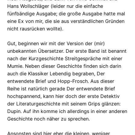
Hans Wollschläger (leider nur die einfache
fünfbändige Ausgabe; die große Ausgabe hatte mal
eine Ex von mir, die sie aus verständlichen Gründen
nicht rausrücken wollte).
Gut, beginnen wir mit der Version der (mir)
unbekannten Übersetzer. Der erste Band ist benannt
nach der Kurzgeschichte Streitgespräche mit einer
Mumie. Neben dieser Geschichte finden sich darin
auch die Klassiker Lebendig begraben, Der
entwendete Brief und Hopp-Frosch. Aus dieser
Reihe ist natürlich gerade Der entwendete Brief
hochspannend, kann hier doch der erste Detektiv
der Literaturgeschichte mit seinem Grips glänzen:
Dupin. Auf ihn komme ich allerdings in einer anderen
Geschichte noch näher zu sprechen.
Ansonsten sind hier eher die kleinen, weniger