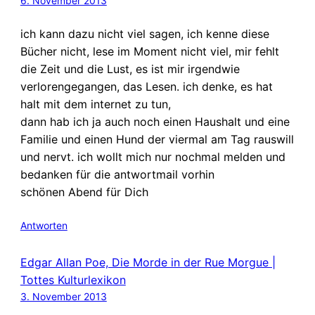
6. November 2013
ich kann dazu nicht viel sagen, ich kenne diese
Bücher nicht, lese im Moment nicht viel, mir fehlt
die Zeit und die Lust, es ist mir irgendwie
verlorengegangen, das Lesen. ich denke, es hat
halt mit dem internet zu tun,
dann hab ich ja auch noch einen Haushalt und eine
Familie und einen Hund der viermal am Tag rauswill
und nervt. ich wollt mich nur nochmal melden und
bedanken für die antwortmail vorhin
schönen Abend für Dich
Antworten
Edgar Allan Poe, Die Morde in der Rue Morgue |
Tottes Kulturlexikon
3. November 2013