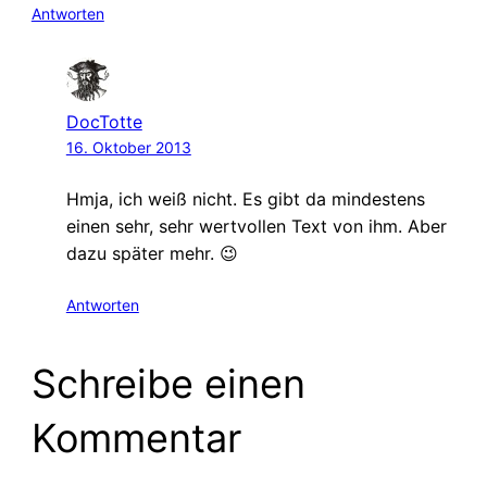
Antworten
DocTotte
16. Oktober 2013
Hmja, ich weiß nicht. Es gibt da mindestens
einen sehr, sehr wertvollen Text von ihm. Aber
dazu später mehr. 😉
Antworten
Schreibe einen
Kommentar