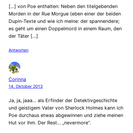
[…] von Poe enthalten: Neben den titelgebenden
Morden in der Rue Morgue (eben einer der beiden
Dupin-Texte und wie ich meine: der spannendere;
es geht um einen Doppelmord in einem Raum, den
der Täter […]
Antworten
Corinna
14. Oktober 2013
Ja, ja, jaaa… als Erfinder der Detektivgeschichte
und geistigem Vater von Sherlock Holmes kann ich
Poe durchaus etwas abgewinnen und ziehe meinen
Hut vor ihm. Der Rest… „nevermore“.