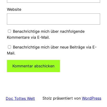
Website
Benachrichtige mich über nachfolgende
Kommentare via E-Mail.
Benachrichtige mich über neue Beiträge via E-
Mail.
Stolz präsentiert von
WordPress
Doc Tottes Welt