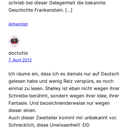
schrieb bei dieser Gelegenheit die bekannte
Geschichte Frankenstein. […]
Antworten
doctotte
7. April 2012
Ich räume ein, dass ich es damals nur auf Deutsch
gelesen habe und wenig Reiz verspüre, es noch
einmal zu lesen. Shelley ist eben nicht wegen ihrer
Schreibe berühmt, sondern wegen ihrer Idee, ihrer
Fantasie. Und bezeichnenderweise nur wegen
dieser einen.
Auch dieser Zweiteiler kommt mir unbekannt vor.
Schrecklich, diese Unwissenheit! :DD