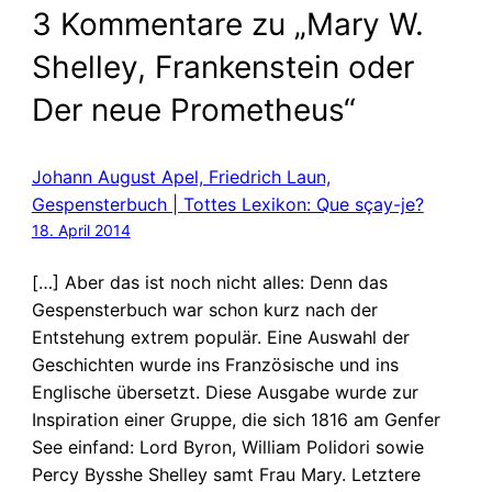
3 Kommentare zu „Mary W.
Shelley, Frankenstein oder
Der neue Prometheus“
Johann August Apel, Friedrich Laun,
Gespensterbuch | Tottes Lexikon: Que sçay-je?
18. April 2014
[…] Aber das ist noch nicht alles: Denn das
Gespensterbuch war schon kurz nach der
Entstehung extrem populär. Eine Auswahl der
Geschichten wurde ins Französische und ins
Englische übersetzt. Diese Ausgabe wurde zur
Inspiration einer Gruppe, die sich 1816 am Genfer
See einfand: Lord Byron, William Polidori sowie
Percy Bysshe Shelley samt Frau Mary. Letztere