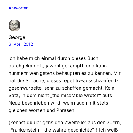
Antworten
George
6. April 2012
Ich habe mich einmal durch dieses Buch
durchgekämpft, jawohl gekämpft, und kann
nunmehr wenigstens behaupten es zu kennen. Mir
hat die Sprache, dieses repetitiv-ausschweifend-
geschwurbelte, sehr zu schaffen gemacht. Kein
Satz, in dem nicht „the miserable wretch“ aufs
Neue beschrieben wird, wenn auch mit stets
gleichen Worten und Phrasen.
(kennst du übrigens den Zweiteiler aus den 70ern,
„Frankenstein – die wahre geschichte“ ? Ich weiß