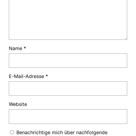
Name
*
E-Mail-Adresse
*
Website
Benachrichtige mich über nachfolgende