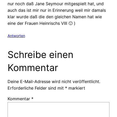
nur noch daß Jane Seymour mitgespielt hat, und
auch das ist mir nur in Erinnerung weil mir damals
klar wurde daß die den gleichen Namen hat wie
eine der Frauen Heinrischs VIII 🙂 )
Antworten
Schreibe einen
Kommentar
Deine E-Mail-Adresse wird nicht veröffentlicht.
Erforderliche Felder sind mit
*
markiert
Kommentar
*