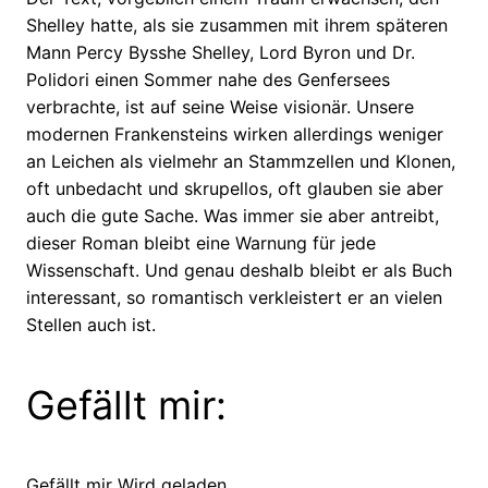
Shelley hatte, als sie zusammen mit ihrem späteren
Mann Percy Bysshe Shelley, Lord Byron und Dr.
Polidori einen Sommer nahe des Genfersees
verbrachte, ist auf seine Weise visionär. Unsere
modernen Frankensteins wirken allerdings weniger
an Leichen als vielmehr an Stammzellen und Klonen,
oft unbedacht und skrupellos, oft glauben sie aber
auch die gute Sache. Was immer sie aber antreibt,
dieser Roman bleibt eine Warnung für jede
Wissenschaft. Und genau deshalb bleibt er als Buch
interessant, so romantisch verkleistert er an vielen
Stellen auch ist.
Gefällt mir:
Gefällt mir
Wird geladen …