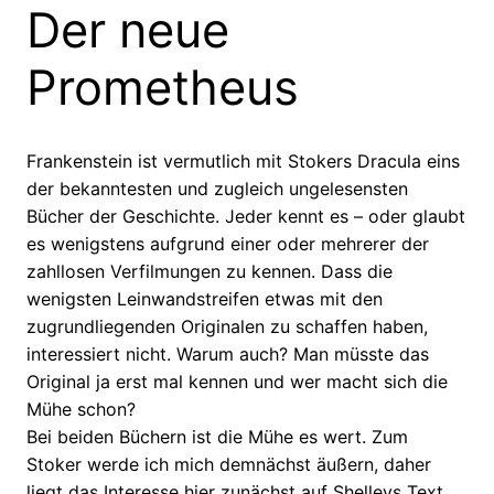
Der neue
Prometheus
Frankenstein ist vermutlich mit Stokers Dracula eins
der bekanntesten und zugleich ungelesensten
Bücher der Geschichte. Jeder kennt es – oder glaubt
es wenigstens aufgrund einer oder mehrerer der
zahllosen Verfilmungen zu kennen. Dass die
wenigsten Leinwandstreifen etwas mit den
zugrundliegenden Originalen zu schaffen haben,
interessiert nicht. Warum auch? Man müsste das
Original ja erst mal kennen und wer macht sich die
Mühe schon?
Bei beiden Büchern ist die Mühe es wert. Zum
Stoker werde ich mich demnächst äußern, daher
liegt das Interesse hier zunächst auf Shelleys Text.