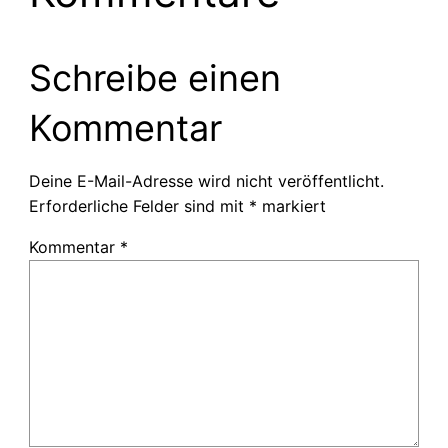
Schreibe einen
Kommentar
Deine E-Mail-Adresse wird nicht veröffentlicht.
Erforderliche Felder sind mit
*
markiert
Kommentar
*