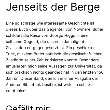
Jenseits der Berge
Eine so schräge wie interessante Geschichte ist
dieses Buch über das Gegenteil von Nowhere. Butler
schildert die Reise von George Higgs in eine
seltsame Gegend, die unserer (damaligen)
Zivilisation entgegengesetzt ist. Ein geschickter
Trick, mit dem Butler satirisch die gesellschaftlichen
Zustände seiner Zeit kritisieren konnte. Besonders
amüsierten mich seine Aussagen zur Universität, da
sich praktisch nichts geändert hat in den letzten 150
Jahren. Dieser Band, den ich in einer Ausgabe der
Anderen Bibliothek besitze, ist wirklich sehr zu
empfehlen!
Gefällt mir: