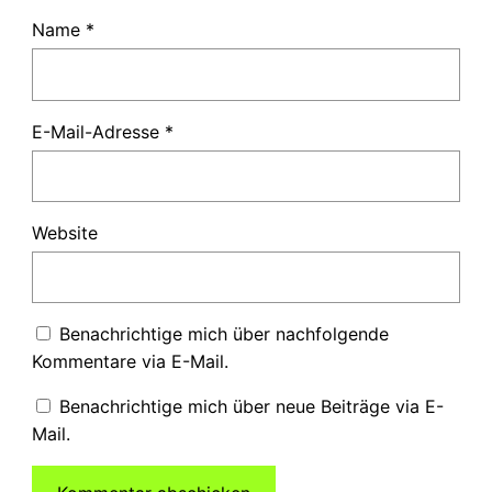
Name
*
E-Mail-Adresse
*
Website
Benachrichtige mich über nachfolgende
Kommentare via E-Mail.
Benachrichtige mich über neue Beiträge via E-
Mail.