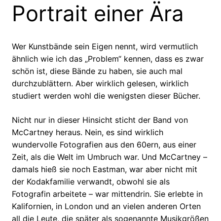
Portrait einer Ära
Wer Kunstbände sein Eigen nennt, wird vermutlich
ähnlich wie ich das „Problem“ kennen, dass es zwar
schön ist, diese Bände zu haben, sie auch mal
durchzublättern. Aber wirklich gelesen, wirklich
studiert werden wohl die wenigsten dieser Bücher.
Nicht nur in dieser Hinsicht sticht der Band von
McCartney heraus. Nein, es sind wirklich
wundervolle Fotografien aus den 60ern, aus einer
Zeit, als die Welt im Umbruch war. Und McCartney –
damals hieß sie noch Eastman, war aber nicht mit
der Kodakfamilie verwandt, obwohl sie als
Fotografin arbeitete – war mittendrin. Sie erlebte in
Kalifornien, in London und an vielen anderen Orten
all die Leute, die später als sogenannte Musikgrößen