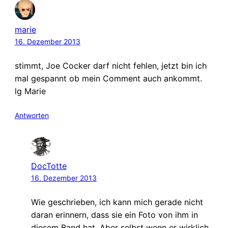
marie
16. Dezember 2013
stimmt, Joe Cocker darf nicht fehlen, jetzt bin ich
mal gespannt ob mein Comment auch ankommt.
lg Marie
Antworten
DocTotte
16. Dezember 2013
Wie geschrieben, ich kann mich gerade nicht
daran erinnern, dass sie ein Foto von ihm in
diesem Band hat. Aber selbst wenn er wirklich