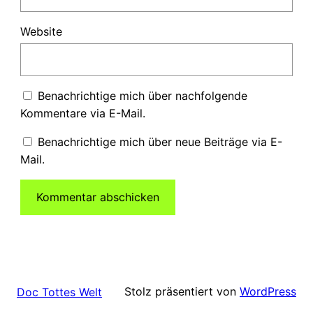
Website
Benachrichtige mich über nachfolgende
Kommentare via E-Mail.
Benachrichtige mich über neue Beiträge via E-
Mail.
Stolz präsentiert von
WordPress
Doc Tottes Welt