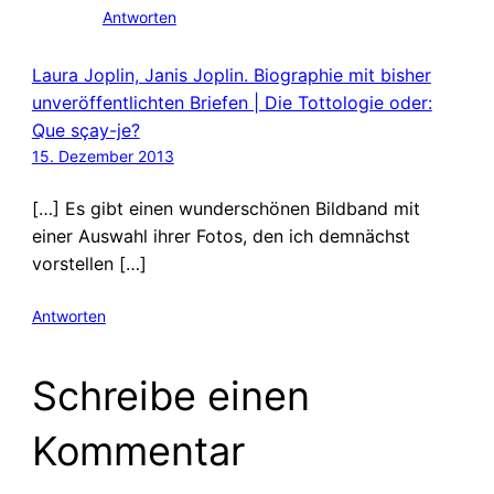
Antworten
Laura Joplin, Janis Joplin. Biographie mit bisher
unveröffentlichten Briefen | Die Tottologie oder:
Que sçay-je?
15. Dezember 2013
[…] Es gibt einen wunderschönen Bildband mit
einer Auswahl ihrer Fotos, den ich demnächst
vorstellen […]
Antworten
Schreibe einen
Kommentar