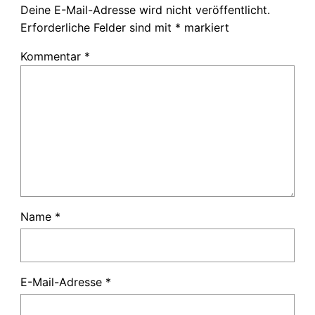
Deine E-Mail-Adresse wird nicht veröffentlicht.
Erforderliche Felder sind mit
*
markiert
Kommentar
*
Name
*
E-Mail-Adresse
*