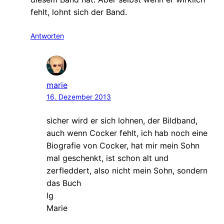
fehlt, lohnt sich der Band.
Antworten
marie
16. Dezember 2013
sicher wird er sich lohnen, der Bildband,
auch wenn Cocker fehlt, ich hab noch eine
Biografie von Cocker, hat mir mein Sohn
mal geschenkt, ist schon alt und
zerfleddert, also nicht mein Sohn, sondern
das Buch
lg
Marie