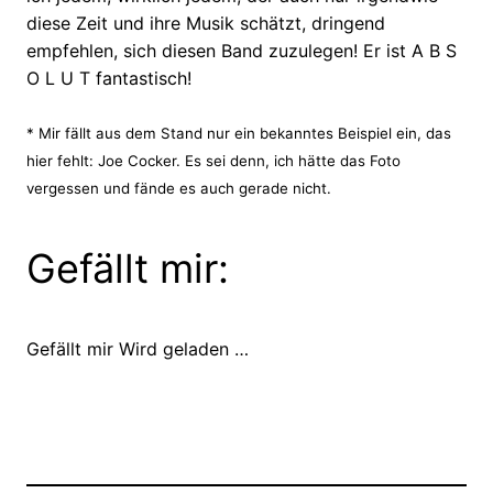
diese Zeit und ihre Musik schätzt, dringend
empfehlen, sich diesen Band zuzulegen! Er ist A B S
O L U T fantastisch!
* Mir fällt aus dem Stand nur ein bekanntes Beispiel ein, das
hier fehlt: Joe Cocker. Es sei denn, ich hätte das Foto
vergessen und fände es auch gerade nicht.
Gefällt mir:
Gefällt mir
Wird geladen …