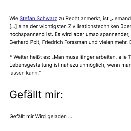
Wie
Stefan Schwarz
zu Recht anmerkt, ist „Jemand
[…] eine der wichtigsten Zivilisationstechniken ü
hochspannend ist. Es wird aber umso spannender, w
Gerhard Polt, Friedrich Forssman und vielen mehr.
* Weiter heißt es: „Man muss länger arbeiten, alle
Lebensgestaltung ist nahezu unmöglich, wenn man 
lassen kann.“
Gefällt mir:
Gefällt mir
Wird geladen …