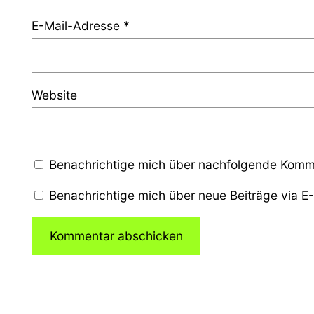
E-Mail-Adresse
*
Website
Benachrichtige mich über nachfolgende Komme
Benachrichtige mich über neue Beiträge via E-