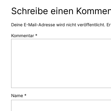
Schreibe einen Kommen
Deine E-Mail-Adresse wird nicht veröffentlicht.
Er
Kommentar
*
Name
*