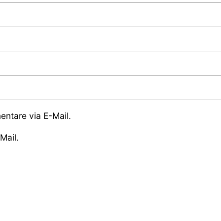
ntare via E-Mail.
Mail.