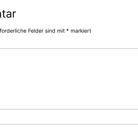
tar
forderliche Felder sind mit
*
markiert