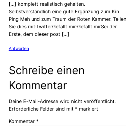
[…] komplett realistisch gehalten.
Selbstverständlich eine gute Ergänzung zum Kin
Ping Meh und zum Traum der Roten Kammer. Teilen
Sie dies mit:TwitterGefällt mir:Gefällt mirSei der
Erste, dem dieser post […]
Antworten
Schreibe einen
Kommentar
Deine E-Mail-Adresse wird nicht veröffentlicht.
Erforderliche Felder sind mit
*
markiert
Kommentar
*