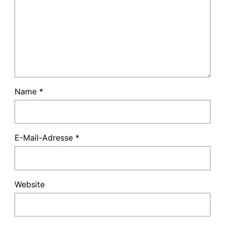
Name
*
E-Mail-Adresse
*
Website