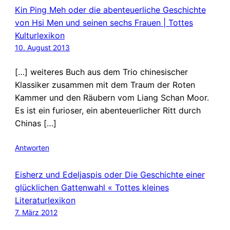
Kin Ping Meh oder die abenteuerliche Geschichte
von Hsi Men und seinen sechs Frauen | Tottes
Kulturlexikon
10. August 2013
[…] weiteres Buch aus dem Trio chinesischer
Klassiker zusammen mit dem Traum der Roten
Kammer und den Räubern vom Liang Schan Moor.
Es ist ein furioser, ein abenteuerlicher Ritt durch
Chinas […]
Antworten
Eisherz und Edeljaspis oder Die Geschichte einer
glücklichen Gattenwahl « Tottes kleines
Literaturlexikon
7. März 2012