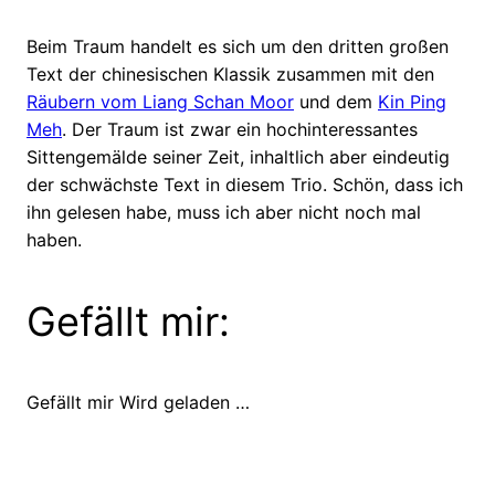
Beim Traum handelt es sich um den dritten großen
Text der chinesischen Klassik zusammen mit den
Räubern vom Liang Schan Moor
und dem
Kin Ping
Meh
. Der Traum ist zwar ein hochinteressantes
Sittengemälde seiner Zeit, inhaltlich aber eindeutig
der schwächste Text in diesem Trio. Schön, dass ich
ihn gelesen habe, muss ich aber nicht noch mal
haben.
Gefällt mir:
Gefällt mir
Wird geladen …