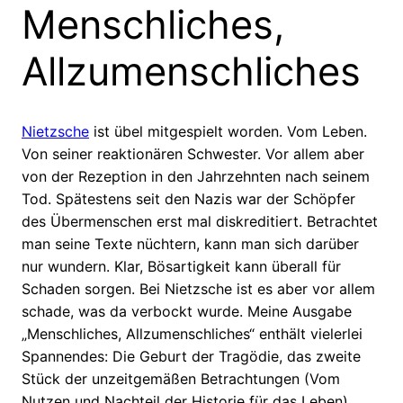
Menschliches,
Allzumenschliches
Nietzsche
ist übel mitgespielt worden. Vom Leben.
Von seiner reaktionären Schwester. Vor allem aber
von der Rezeption in den Jahrzehnten nach seinem
Tod. Spätestens seit den Nazis war der Schöpfer
des Übermenschen erst mal diskreditiert. Betrachtet
man seine Texte nüchtern, kann man sich darüber
nur wundern. Klar, Bösartigkeit kann überall für
Schaden sorgen. Bei Nietzsche ist es aber vor allem
schade, was da verbockt wurde. Meine Ausgabe
„Menschliches, Allzumenschliches“ enthält vielerlei
Spannendes: Die Geburt der Tragödie, das zweite
Stück der unzeitgemäßen Betrachtungen (Vom
Nutzen und Nachteil der Historie für das Leben)