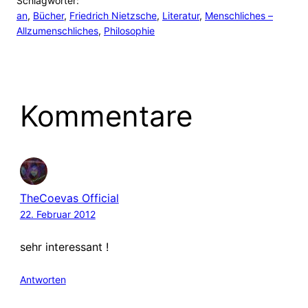
Schlagwörter:
an
, 
Bücher
, 
Friedrich Nietzsche
, 
Literatur
, 
Menschliches –
Allzumenschliches
, 
Philosophie
Kommentare
TheCoevas Official
22. Februar 2012
sehr interessant !
Antworten