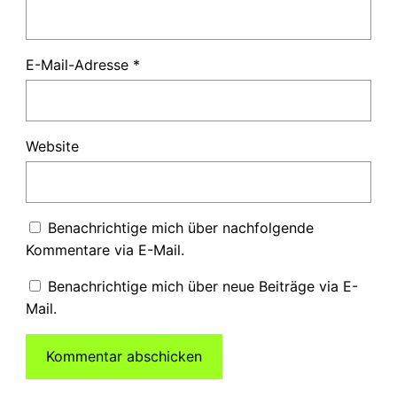
E-Mail-Adresse
*
Website
Benachrichtige mich über nachfolgende
Kommentare via E-Mail.
Benachrichtige mich über neue Beiträge via E-
Mail.