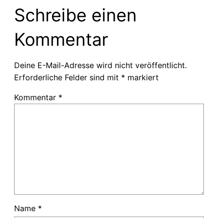
Schreibe einen
Kommentar
Deine E-Mail-Adresse wird nicht veröffentlicht.
Erforderliche Felder sind mit
*
markiert
Kommentar
*
Name
*