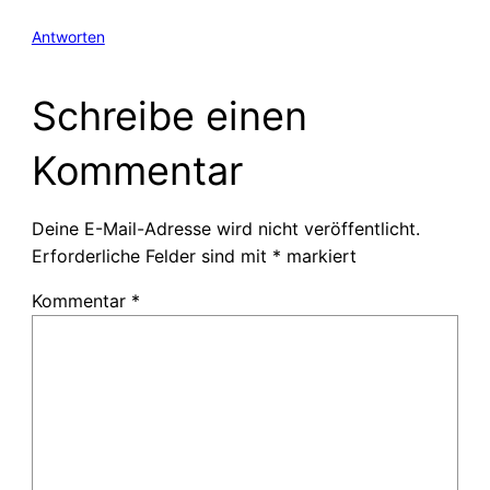
Antworten
Schreibe einen
Kommentar
Deine E-Mail-Adresse wird nicht veröffentlicht.
Erforderliche Felder sind mit
*
markiert
Kommentar
*