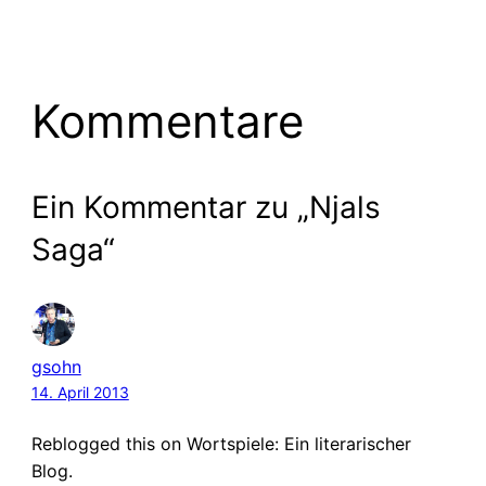
Kommentare
Ein Kommentar zu „Njals
Saga“
gsohn
14. April 2013
Reblogged this on Wortspiele: Ein literarischer
Blog.