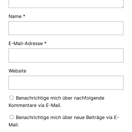
Name
*
E-Mail-Adresse
*
Website
Benachrichtige mich über nachfolgende
Kommentare via E-Mail.
Benachrichtige mich über neue Beiträge via E-
Mail.