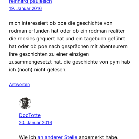
reinhard paulesich
19. Januar 2016
mich interessiert ob poe die geschichte von
rodman erfunden hat oder ob ein rodman realiter
die rockies gequert hat und ein tagebuch geführt
hat oder ob poe nach gesprächen mit abenteurern
ihre geschichten zu einer einzigen
zusammengesetzt hat. die geschichte von pym hab
ich (noch) nicht gelesen.
Antworten
DocTotte
20. Januar 2016
Wie ich
an anderer Stelle
angemerkt habe,