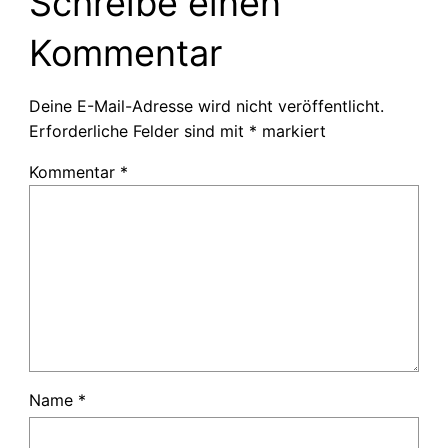
Schreibe einen
Kommentar
Deine E-Mail-Adresse wird nicht veröffentlicht.
Erforderliche Felder sind mit
*
markiert
Kommentar
*
Name
*