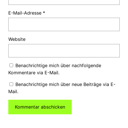
E-Mail-Adresse
*
Website
Benachrichtige mich über nachfolgende
Kommentare via E-Mail.
Benachrichtige mich über neue Beiträge via E-
Mail.