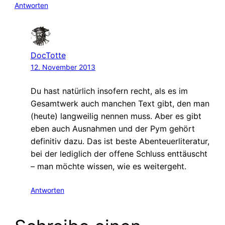
Antworten
DocTotte
12. November 2013
Du hast natürlich insofern recht, als es im
Gesamtwerk auch manchen Text gibt, den man
(heute) langweilig nennen muss. Aber es gibt
eben auch Ausnahmen und der Pym gehört
definitiv dazu. Das ist beste Abenteuerliteratur,
bei der lediglich der offene Schluss enttäuscht
– man möchte wissen, wie es weitergeht.
Antworten