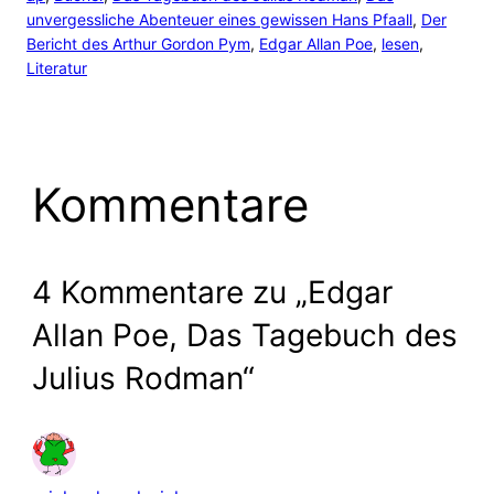
unvergessliche Abenteuer eines gewissen Hans Pfaall
, 
Der
Bericht des Arthur Gordon Pym
, 
Edgar Allan Poe
, 
lesen
, 
Literatur
Kommentare
4 Kommentare zu „Edgar
Allan Poe, Das Tagebuch des
Julius Rodman“