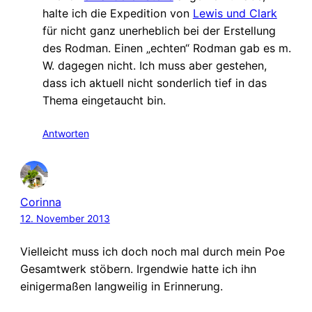
halte ich die Expedition von
Lewis und Clark
für nicht ganz unerheblich bei der Erstellung
des Rodman. Einen „echten“ Rodman gab es m.
W. dagegen nicht. Ich muss aber gestehen,
dass ich aktuell nicht sonderlich tief in das
Thema eingetaucht bin.
Antworten
Corinna
12. November 2013
Vielleicht muss ich doch noch mal durch mein Poe
Gesamtwerk stöbern. Irgendwie hatte ich ihn
einigermaßen langweilig in Erinnerung.